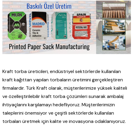
Kraft torba üreticileri, endüstriyel sektörlerde kullanılan
kraft kağıttan yapılan torbaların üretimini gerçekleştiren
firmalardır. Türk Kraft olarak, müşterilerimize yüksek kaliteli
ve özelleştirilebilir kraft torba çözümleri sunarak ambalaj
ihtiyaçlarını karşılamayı hedefliyoruz. Müşterilerimizin
taleplerini önemsiyor ve çeşitli sektörlerde kullanılan
torbaları üretmek için kalite ve inovasyona odaklanıyoruz.