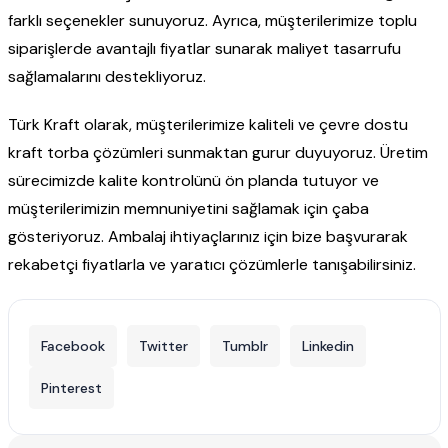
farklı seçenekler sunuyoruz. Ayrıca, müşterilerimize toplu
siparişlerde avantajlı fiyatlar sunarak maliyet tasarrufu
sağlamalarını destekliyoruz.
Türk Kraft olarak, müşterilerimize kaliteli ve çevre dostu
kraft torba çözümleri sunmaktan gurur duyuyoruz. Üretim
sürecimizde kalite kontrolünü ön planda tutuyor ve
müşterilerimizin memnuniyetini sağlamak için çaba
gösteriyoruz. Ambalaj ihtiyaçlarınız için bize başvurarak
rekabetçi fiyatlarla ve yaratıcı çözümlerle tanışabilirsiniz.
Facebook
Twitter
Tumblr
Linkedin
Pinterest