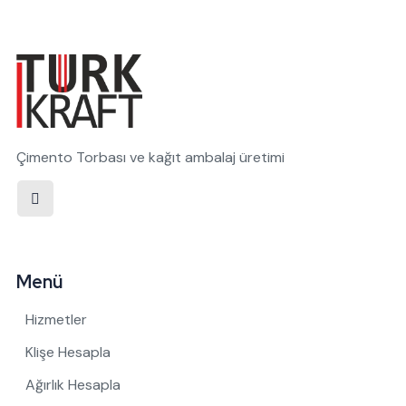
Çimento Torbası ve kağıt ambalaj üretimi
Menü
Hizmetler
Klişe Hesapla
Ağırlık Hesapla