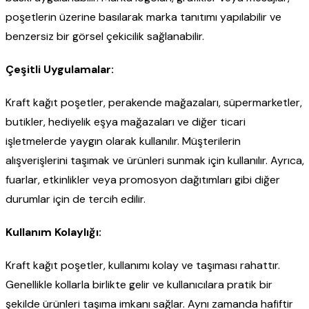
poşetlerin üzerine basılarak marka tanıtımı yapılabilir ve
benzersiz bir görsel çekicilik sağlanabilir.
Çeşitli Uygulamalar:
Kraft kağıt poşetler, perakende mağazaları, süpermarketler,
butikler, hediyelik eşya mağazaları ve diğer ticari
işletmelerde yaygın olarak kullanılır. Müşterilerin
alışverişlerini taşımak ve ürünleri sunmak için kullanılır. Ayrıca,
fuarlar, etkinlikler veya promosyon dağıtımları gibi diğer
durumlar için de tercih edilir.
Kullanım Kolaylığı:
Kraft kağıt poşetler, kullanımı kolay ve taşıması rahattır.
Genellikle kollarla birlikte gelir ve kullanıcılara pratik bir
şekilde ürünleri taşıma imkanı sağlar. Aynı zamanda hafiftir