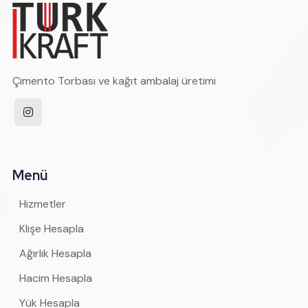
Çimento Torbası ve kağıt ambalaj üretimi
Menü
Hizmetler
Klişe Hesapla
Ağırlık Hesapla
Hacim Hesapla
Yük Hesapla