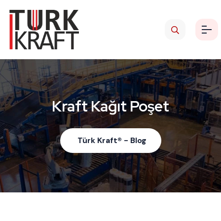
Kraft Kağıt Poşet
Türk Kraft® - Blog