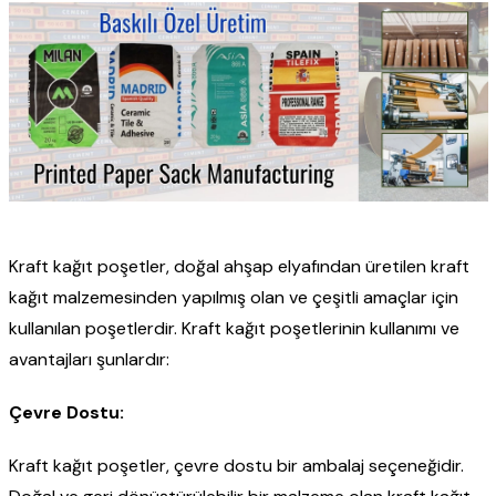
Kraft kağıt poşetler, doğal ahşap elyafından üretilen kraft
kağıt malzemesinden yapılmış olan ve çeşitli amaçlar için
kullanılan poşetlerdir. Kraft kağıt poşetlerinin kullanımı ve
avantajları şunlardır:
Çevre Dostu:
Kraft kağıt poşetler, çevre dostu bir ambalaj seçeneğidir.