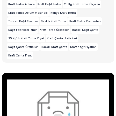
Kraft Torba Ankara
Kraft Kağıt Torba
25 Kg Kraft Torba Ölçüleri
Kraft Torba Dolum Makinası
Konya Kraft Torba
Toptan Kağıt Fiyatları
Baskılı Kraft Torba
Kraft Torba Gaziantep
Kağıt Fabrikası İzmir
Kraft Torba Üreticileri
Baskılı Kağıt Çanta
25 Kg'lık Kraft Torba Fiyat
Kraft Çanta Üreticileri
Kağıt Çanta Üreticileri
Baskılı Kraft Çanta
Kraft Kağıt Fiyatları
Kraft Çanta Fiyat