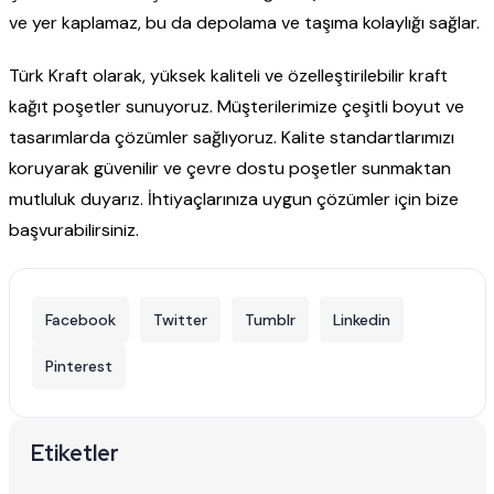
ve yer kaplamaz, bu da depolama ve taşıma kolaylığı sağlar.
Türk Kraft olarak, yüksek kaliteli ve özelleştirilebilir kraft
kağıt poşetler sunuyoruz. Müşterilerimize çeşitli boyut ve
tasarımlarda çözümler sağlıyoruz. Kalite standartlarımızı
koruyarak güvenilir ve çevre dostu poşetler sunmaktan
mutluluk duyarız. İhtiyaçlarınıza uygun çözümler için bize
başvurabilirsiniz.
Facebook
Twitter
Tumblr
Linkedin
Pinterest
Etiketler