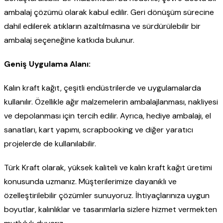
ambalaj çözümü olarak kabul edilir. Geri dönüşüm sürecine
dahil edilerek atıkların azaltılmasına ve sürdürülebilir bir
ambalaj seçeneğine katkıda bulunur.
Geniş Uygulama Alanı:
Kalın kraft kağıt, çeşitli endüstrilerde ve uygulamalarda
kullanılır. Özellikle ağır malzemelerin ambalajlanması, nakliyesi
ve depolanması için tercih edilir. Ayrıca, hediye ambalajı, el
sanatları, kart yapımı, scrapbooking ve diğer yaratıcı
projelerde de kullanılabilir.
Türk Kraft olarak, yüksek kaliteli ve kalın kraft kağıt üretimi
konusunda uzmanız. Müşterilerimize dayanıklı ve
özelleştirilebilir çözümler sunuyoruz. İhtiyaçlarınıza uygun
boyutlar, kalınlıklar ve tasarımlarla sizlere hizmet vermekten