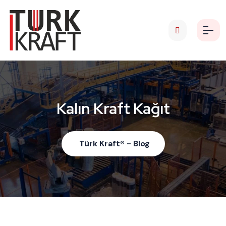
Kalın Kraft Kağıt
Türk Kraft® - Blog