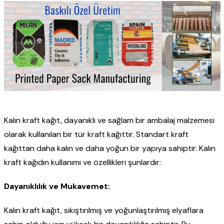
Kalın kraft kağıt, dayanıklı ve sağlam bir ambalaj malzemesi
olarak kullanılan bir tür kraft kağıttır. Standart kraft
kağıttan daha kalın ve daha yoğun bir yapıya sahiptir. Kalın
kraft kağıdın kullanımı ve özellikleri şunlardır:
Dayanıklılık ve Mukavemet:
Kalın kraft kağıt, sıkıştırılmış ve yoğunlaştırılmış elyaflara