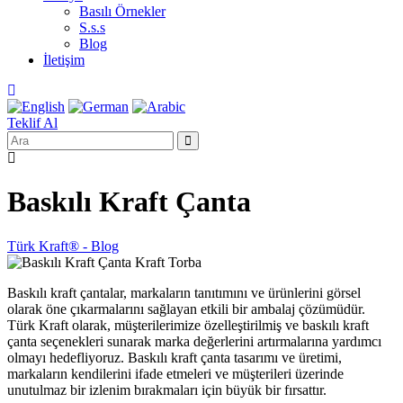
Basılı Örnekler
S.s.s
Blog
İletişim
Teklif Al
Baskılı Kraft Çanta
Türk Kraft® - Blog
Baskılı kraft çantalar, markaların tanıtımını ve ürünlerini görsel
olarak öne çıkarmalarını sağlayan etkili bir ambalaj çözümüdür.
Türk Kraft olarak, müşterilerimize özelleştirilmiş ve baskılı kraft
çanta seçenekleri sunarak marka değerlerini artırmalarına yardımcı
olmayı hedefliyoruz. Baskılı kraft çanta tasarımı ve üretimi,
markaların kendilerini ifade etmeleri ve müşterileri üzerinde
unutulmaz bir izlenim bırakmaları için büyük bir fırsattır.