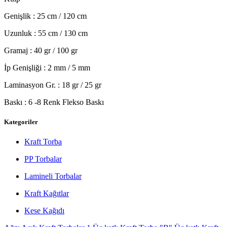
Genişlik : 25 cm / 120 cm
Uzunluk : 55 cm / 130 cm
Gramaj : 40 gr / 100 gr
İp Genişliği : 2 mm / 5 mm
Laminasyon Gr. : 18 gr / 25 gr
Baskı : 6 -8 Renk Flekso Baskı
Kategoriler
Kraft Torba
PP Torbalar
Lamineli Torbalar
Kraft Kağıtlar
Kese Kağıdı