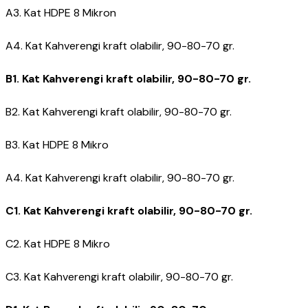
A3. Kat HDPE 8 Mikron
A4. Kat Kahverengi kraft olabilir, 90-80-70 gr.
B1. Kat Kahverengi kraft olabilir, 90-80-70 gr.
B2. Kat Kahverengi kraft olabilir, 90-80-70 gr.
B3. Kat HDPE 8 Mikro
A4. Kat Kahverengi kraft olabilir, 90-80-70 gr.
C1. Kat Kahverengi kraft olabilir, 90-80-70 gr.
C2. Kat HDPE 8 Mikro
C3. Kat Kahverengi kraft olabilir, 90-80-70 gr.