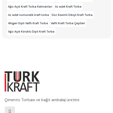
Ağzı Açık Kraft Torba Katmanları
Az adet Kraft Torba
Az adet numunelik kraft torba
Düz Kesimli Dikişli Kraft Torba
Altıgen Dipli Valfli Kraft Torba
Valfli Kraft Torba Çeşitleri
Ağzı Açık Körüklü Dipli Kraft Torba
Çimento Torbası ve kağıt ambalaj üretimi