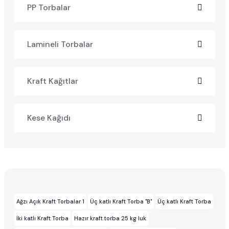
PP Torbalar
Lamineli Torbalar
Kraft Kağıtlar
Kese Kağıdı
Ağzı Açık Kraft Torbalar 1
Üç katlı Kraft Torba "B"
Üç katlı Kraft Torba
İki katlı Kraft Torba
Hazır kraft torba 25 kg luk