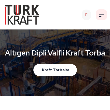
Altıgen Dipli Valfli Kraft Torba
Kraft Torbalar