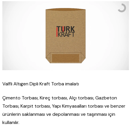
Valfli Altıgen Dipli Kraft Torba imalatı
Çimento Torbası, Kireç torbası, Alçı torbası, Gazbeton
Torbası, Karpit torbası, Yapı Kimyasalları torbası ve benzer
ürünlerin saklanması ve depolanması ve taşınması için
kullanılır.