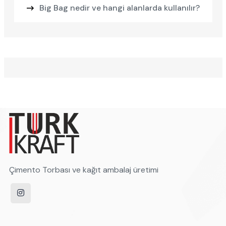
Big Bag nedir ve hangi alanlarda kullanılır?
Çimento Torbası ve kağıt ambalaj üretimi