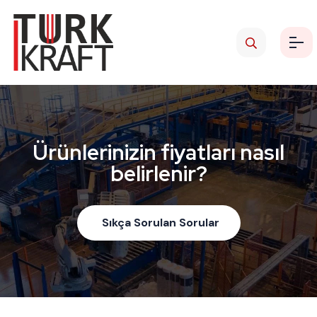
Ürünlerinizin fiyatları nasıl
belirlenir?
Sıkça Sorulan Sorular