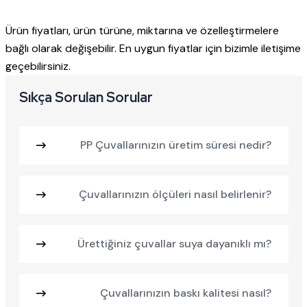
Ürün fiyatları, ürün türüne, miktarına ve özelleştirmelere
bağlı olarak değişebilir. En uygun fiyatlar için bizimle iletişime
geçebilirsiniz.
Sıkça Sorulan Sorular
PP Çuvallarınızın üretim süresi nedir?
Çuvallarınızın ölçüleri nasıl belirlenir?
Ürettiğiniz çuvallar suya dayanıklı mı?
Çuvallarınızın baskı kalitesi nasıl?