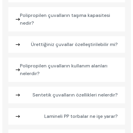
Polipropilen çuvalların taşıma kapasitesi
nedir?
Ürettiğiniz çuvallar özelleştirilebilir mi?
Polipropilen çuvalların kullanım alanları
nelerdir?
Sentetik çuvalların özellikleri nelerdir?
Lamineli PP torbalar ne işe yarar?