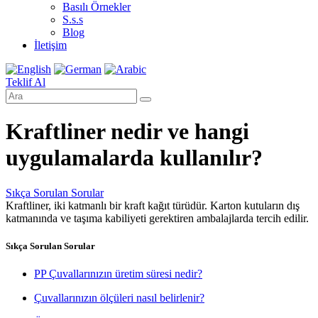
Basılı Örnekler
S.s.s
Blog
İletişim
Teklif Al
Kraftliner nedir ve hangi
uygulamalarda kullanılır?
Sıkça Sorulan Sorular
Kraftliner, iki katmanlı bir kraft kağıt türüdür. Karton kutuların dış
katmanında ve taşıma kabiliyeti gerektiren ambalajlarda tercih edilir.
Sıkça Sorulan Sorular
PP Çuvallarınızın üretim süresi nedir?
Çuvallarınızın ölçüleri nasıl belirlenir?